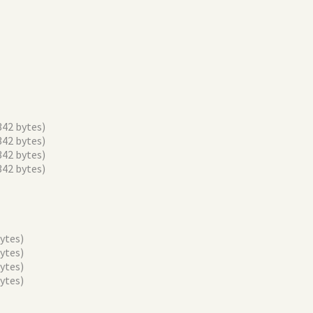
342 bytes)
342 bytes)
342 bytes)
342 bytes)
ytes)
ytes)
ytes)
ytes)