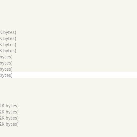
K bytes)
K bytes)
K bytes)
K bytes)
 bytes)
 bytes)
 bytes)
 bytes)
2K bytes)
2K bytes)
2K bytes)
2K bytes)