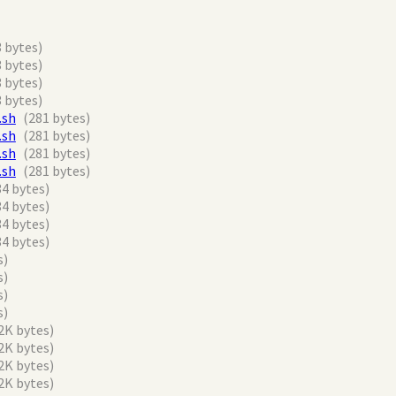
 bytes)
 bytes)
 bytes)
 bytes)
.sh
(281 bytes)
.sh
(281 bytes)
.sh
(281 bytes)
.sh
(281 bytes)
34 bytes)
34 bytes)
34 bytes)
34 bytes)
s)
s)
s)
s)
2K bytes)
2K bytes)
2K bytes)
2K bytes)