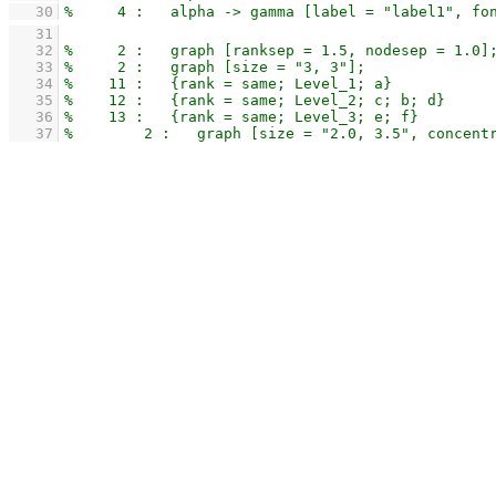
   30
   31
   32
   33
   34
   35
   36
   37